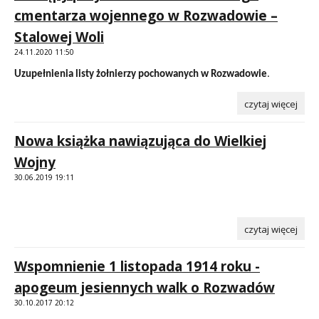
cmentarza wojennego w Rozwadowie –
Stalowej Woli
24.11.2020 11:50
Uzupełnienia listy żołnierzy pochowanych w Rozwadowie
.
czytaj więcej
Nowa książka nawiązująca do Wielkiej
Wojny
30.06.2019 19:11
czytaj więcej
Wspomnienie 1 listopada 1914 roku -
apogeum jesiennych walk o Rozwadów
30.10.2017 20:12