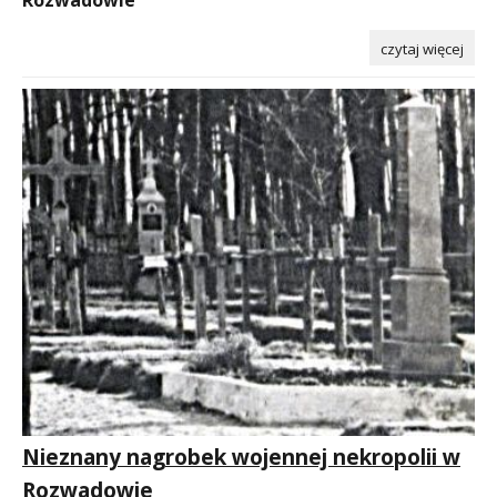
czytaj więcej
Nieznany nagrobek wojennej nekropolii w
Rozwadowie