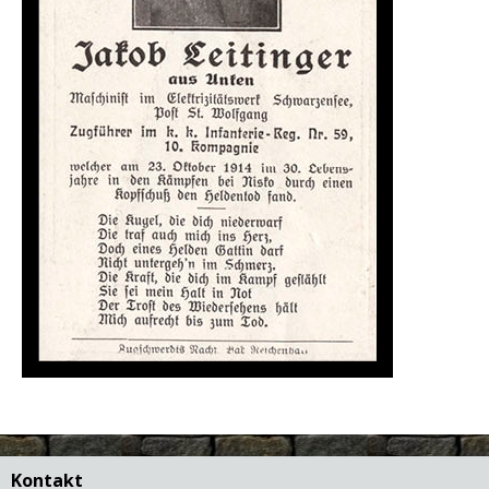
Kontakt