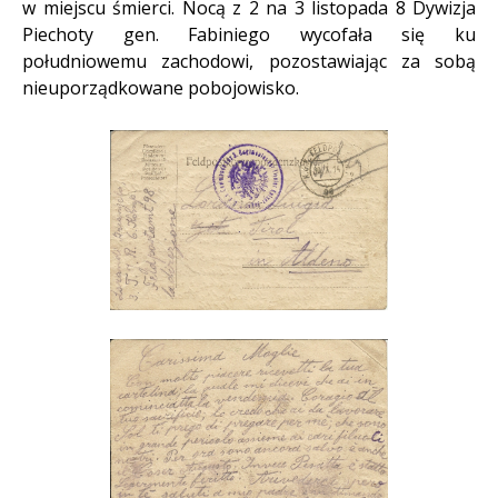
w miejscu śmierci. Nocą z 2 na 3 listopada 8 Dywizja
Piechoty gen. Fabiniego wycofała się ku
południowemu zachodowi, pozostawiając za sobą
nieuporządkowane pobojowisko.