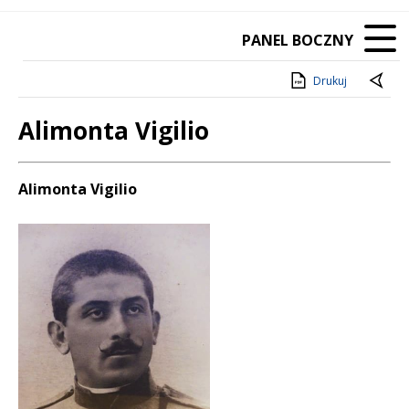
PANEL BOCZNY
Drukuj
Alimonta Vigilio
Treść
Alimonta Vigilio