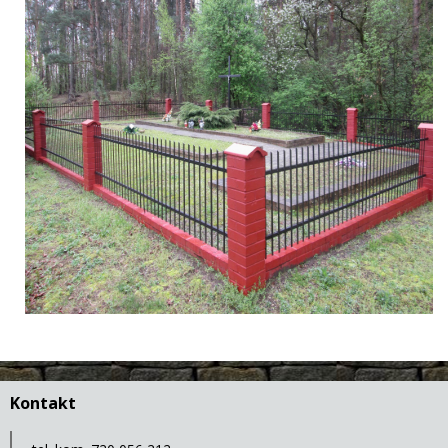
Kontakt