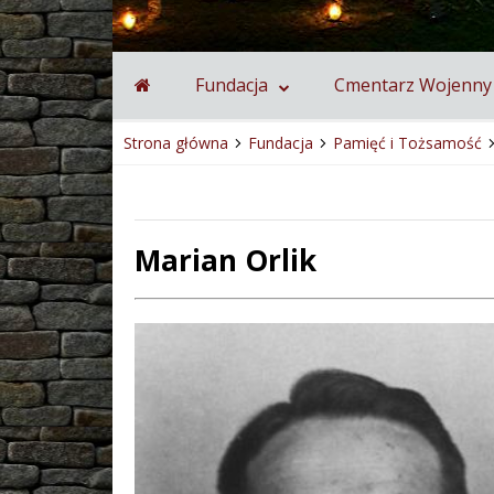
Fundacja
Cmentarz Wojenny
Strona główna
Fundacja
Pamięć i Tożsamość
Marian Orlik
Treść